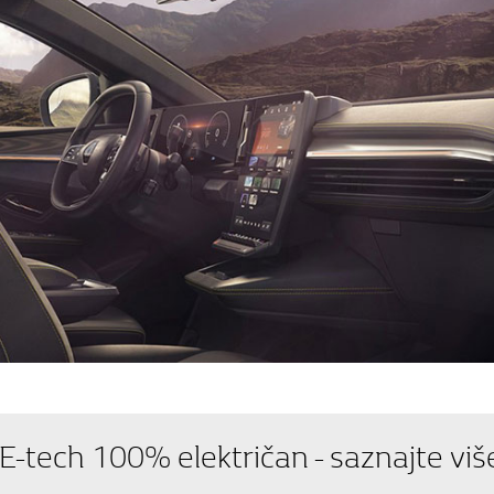
-tech 100% električan - saznajte više 