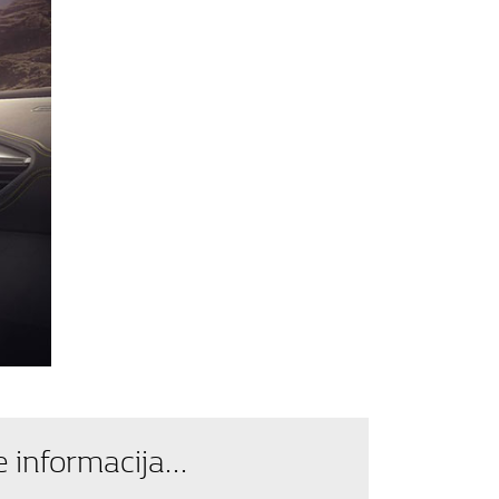
informacija...