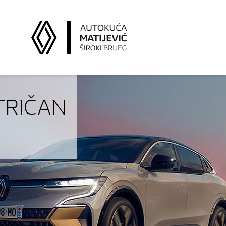
TRIČAN