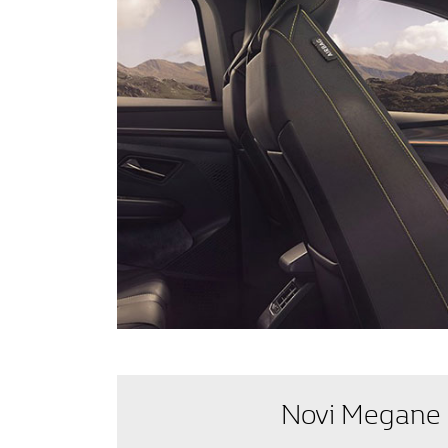
Novi Megane E