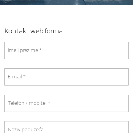
Kontakt web forma