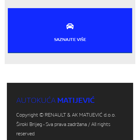
SAZNAJTE VIŠE
AUTOKUĆA
MATIJEVIĆ
Copyright © RENAULT & AK MATIJEVIĆ d.o.o.
Široki Brijeg - Sva prava zadržana / All rights
reserved