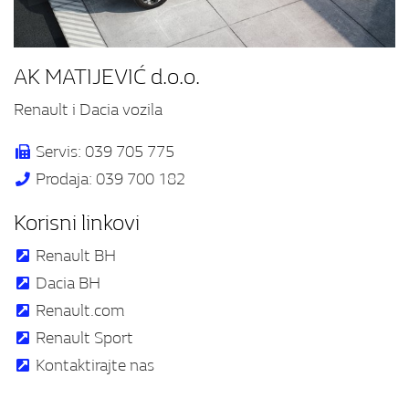
AK MATIJEVIĆ d.o.o.
Renault i Dacia vozila
Servis: 039 705 775
Prodaja: 039 700 182
Korisni linkovi
Renault BH
Dacia BH
Renault.com
Renault Sport
Kontaktirajte nas