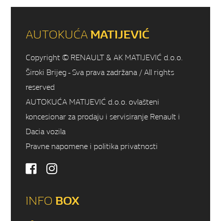
AUTOKUĆA
MATIJEVIĆ
Copyright © RENAULT & AK MATIJEVIĆ d.o.o.
Široki Brijeg - Sva prava zadržana / All rights
reserved
AUTOKUĆA MATIJEVIĆ d.o.o. ovlašteni
koncesionar za prodaju i servisiranje Renault i
Dacia vozila
Pravne napomene i politika privatnosti
INFO
BOX