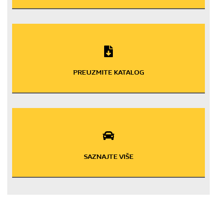
PREUZMITE KATALOG
SAZNAJTE VIŠE