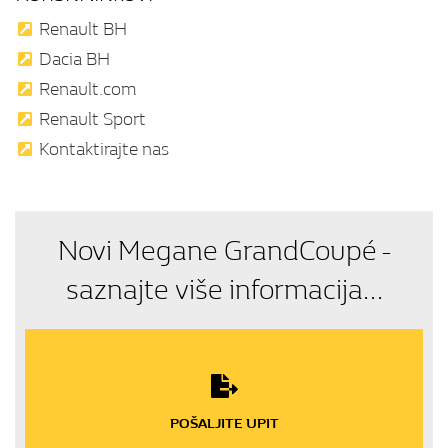
Renault BH
Dacia BH
Renault.com
Renault Sport
Kontaktirajte nas
Novi Megane GrandCoupé -
saznajte više informacija...
POŠALJITE UPIT