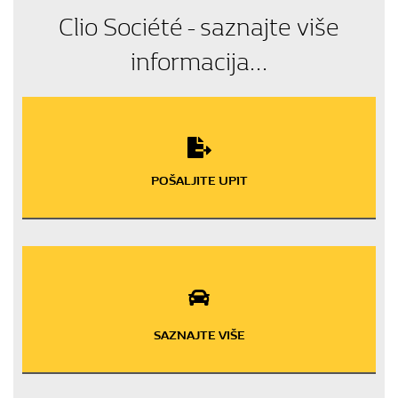
Clio Société - saznajte više
informacija...
POŠALJITE UPIT
SAZNAJTE VIŠE