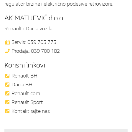
regulator brzine i električno podesive retrovizore.
AK MATIJEVIĆ d.o.o.
Renault i Dacia vozila
Servis: 039 705 775
Prodaja: 039 700 182
Korisni linkovi
Renault BH
Dacia BH
Renault.com
Renault Sport
Kontaktirajte nas